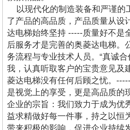
以现代化的制造装备和严谨的工
了产品的高品质，产品质量从设
达电梯始终坚持 -----质量好
后服务才是完善的奥菱达电梯。
务流程与专业技术人员。“真诚合
我，认真听取客户的宝贵意见及
菱达电梯没有任何后顾之忧。----
是视觉上的享受，更是高品质的
企业的宗旨：我们致力于成为优
益求精做好每一件事，持之以恒
带来积极的影响，促进企业持续