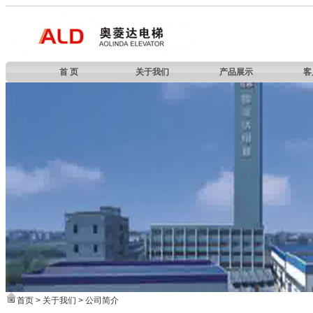
首 页
关于我们
产品展示
客
首页
>
关于我们
>
公司简介