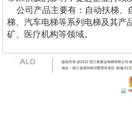
公司产品主要有：自动扶梯、自
梯、汽车电梯等系列电梯及其产
矿、医疗机构等领域。
版权所有 @2010 浙江奥菱达电梯有限公司 销售：400
地址：浙江省湖州南浔繁荣开发区 邮编:313009 E-m